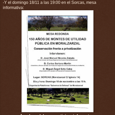
-Y el domingo 18/11 a las 19:00 en el Sorcas, mesa
informativa: