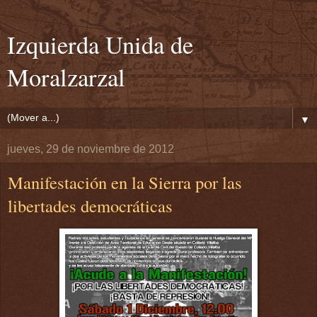
Izquierda Unida de
Moralzarzal
▼
jueves, 29 de noviembre de 2012
Manifestación en la Sierra por las
libertades democráticas