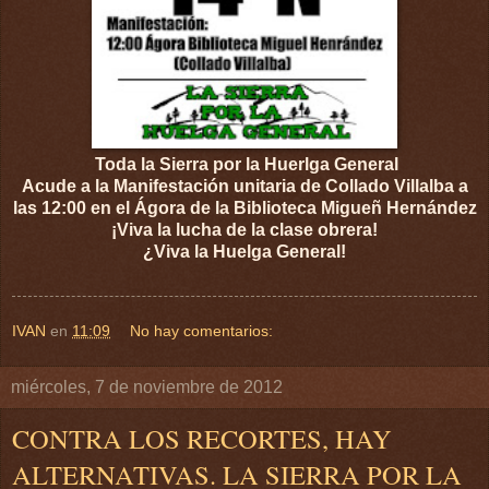
Toda la Sierra por la Huerlga General
Acude a la Manifestación unitaria de Collado Villalba a
las 12:00 en el Ágora de la Biblioteca Migueñ Hernández
¡Viva la lucha de la clase obrera!
¿Viva la Huelga General!
IVAN
en
11:09
No hay comentarios:
miércoles, 7 de noviembre de 2012
CONTRA LOS RECORTES, HAY
ALTERNATIVAS. LA SIERRA POR LA