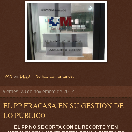
IVAN
en
14:23
No hay comentarios:
viernes, 23 de noviembre de 2012
EL PP FRACASA EN SU GESTIÓN DE
LO PÚBLICO
EL PP NO SE CORTA CON EL RECORTE Y EN