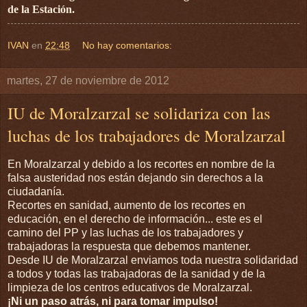
de
la Estación.
IVAN
en
22:48
No hay comentarios:
martes, 27 de noviembre de 2012
IU de Moralzarzal se solidariza con las
luchas de los trabajadores de Moralzarzal
En Moralzarzal y debido a los recortes en nombre de la
falsa austeridad nos están dejando sin derechos a la
ciudadanía.
Recortes en sanidad, aumento de los recortes en
educación, en el derecho de información... este es el
camino del PP y las luchas de los trabajadores y
trabajadoras la respuesta que debemos mantener.
Desde IU de Moralzarzal enviamos toda nuestra solidaridad
a todos y todas las trabajadoras de la sanidad y de la
limpieza de los centros educativos de Moralzarzal.
¡Ni un paso atrás, ni para tomar impulso!